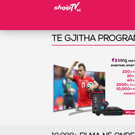
TË GJITHA PROGRAM